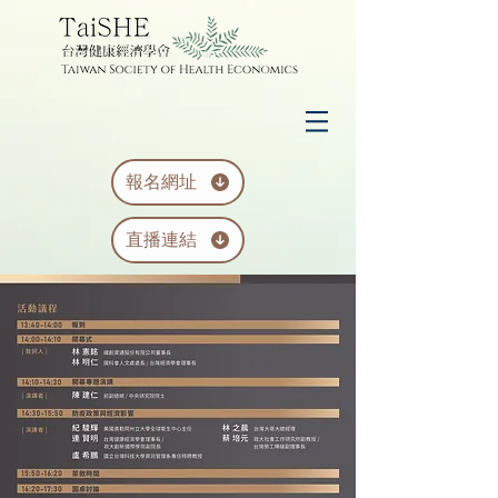
報名網址
直播連結