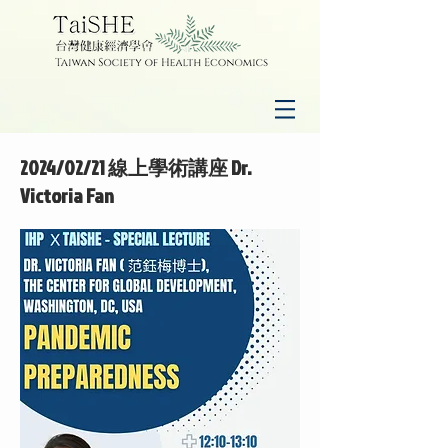
2024/02/21 線上學術講座 Dr.
Victoria Fan